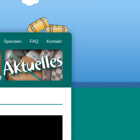
Spenden
FAQ
Kontakt