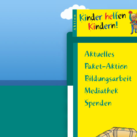
Aktuelles
Paket-Aktion
Bildungsarbeit
Mediathek
Spenden