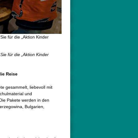
Sie für die „Aktion Kinder
Sie für die „Aktion Kinder
die Reise
e gesammelt, liebevoll mit
hulmaterial und
 Die Pakete werden in den
erzegowina, Bulgarien,