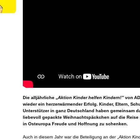
Die alljährliche „
Aktion Kinder helfen Kindern!”
von AD
wieder ein herzerwärmender Erfolg. Kinder, Eltern, Sch
Unterstützer in ganz Deutschland haben gemeinsam da
liebevoll gepackte Weihnachtspäckchen auf die Reise
in Osteuropa Freude und Hoffnung zu schenken.
Auch in diesem Jahr war die Beteiligung an der „
Aktion Kin