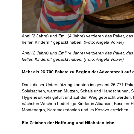
Anni (2 Jahre) und Emil (4 Jahre) verzieren das Paket, das 
helfen Kindern!“ gepackt haben. (Foto: Angela Völker)
Anni (2 Jahre) und Emil (4 Jahre) verzieren das Paket, das 
helfen Kindern!“ gepackt haben. (Foto: Angela Völker)
Mehr als 26.700
Pakete zu Beginn der Adventszeit auf 
Dank dieser Unterstützung konnten insgesamt 26.771 Paket
Spielsachen, warmen Mützen, Schals und Handschuhen, Sc
Hygieneartikeln gefüllt und auf den Weg gebracht werden.
nächsten Wochen bedürftige Kinder in Albanien, Bosnien-H
Montenegro, Nordmazedonien und im Kosovo erreichen.
Ein Zeichen der Hoffnung und Nächstenliebe