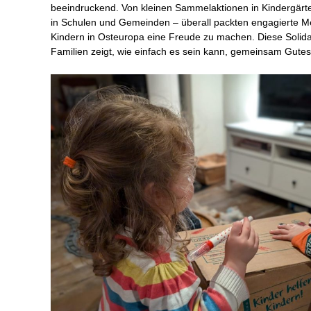
beeindruckend. Von kleinen Sammelaktionen in Kindergärte
in Schulen und Gemeinden – überall packten engagierte M
Kindern in Osteuropa eine Freude zu machen. Diese Solidar
Familien zeigt, wie einfach es sein kann, gemeinsam Gutes