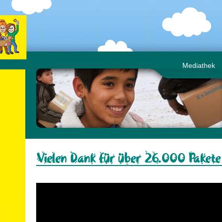
Mediathek
Vielen Dank für über 26.000 Pakete