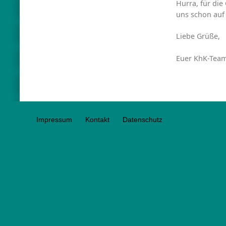
Hurra, für die
uns schon auf
Liebe Grüße,
Euer KhK-Tea
Impressum
Kontakt
Datenschutz