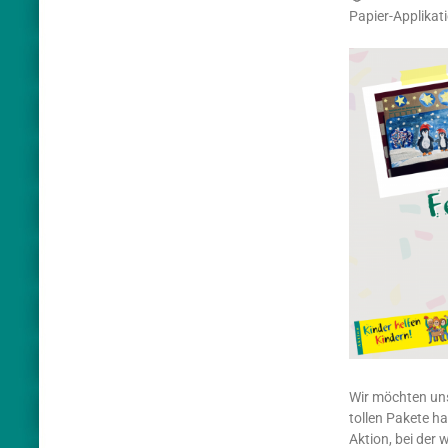
Papier-Applikati
Wir möchten uns
tollen Pakete ha
Aktion, bei der 