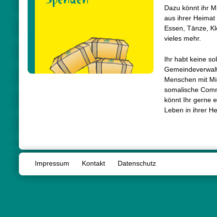
Dazu könnt ihr M
aus ihrer Heimat 
Essen, Tänze, Kl
vieles mehr.
Ihr habt keine so
Gemeindeverwaltu
Menschen mit Mig
somalische Commu
könnt Ihr gerne e
Leben in ihrer He
Impressum
Kontakt
Datenschutz