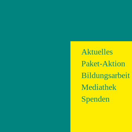
Aktuelles
Paket-Aktion
Bildungsarbeit
Mediathek
Spenden