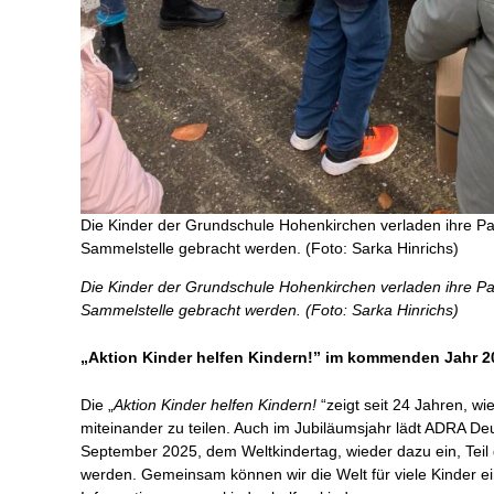
Die Kinder der Grundschule Hohenkirchen verladen ihre Pa
Sammelstelle gebracht werden. (Foto: Sarka Hinrichs)
Die Kinder der Grundschule Hohenkirchen verladen ihre Pa
Sammelstelle gebracht werden. (Foto: Sarka Hinrichs)
„Aktion Kinder helfen Kindern!” im kommenden Jahr 2
Die „
Aktion Kinder helfen Kindern!
“zeigt seit 24 Jahren, wie
miteinander zu teilen. Auch im Jubiläumsjahr lädt ADRA De
September 2025, dem Weltkindertag, wieder dazu ein, Teil d
werden. Gemeinsam können wir die Welt für viele Kinder e