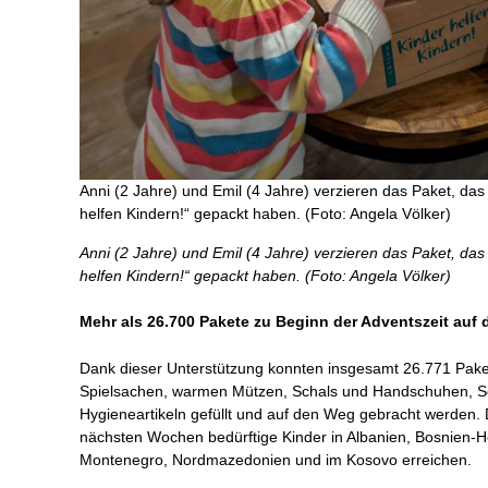
Anni (2 Jahre) und Emil (4 Jahre) verzieren das Paket, das 
helfen Kindern!“ gepackt haben. (Foto: Angela Völker)
Anni (2 Jahre) und Emil (4 Jahre) verzieren das Paket, das 
helfen Kindern!“ gepackt haben. (Foto: Angela Völker)
Mehr als 26.700
Pakete zu Beginn der Adventszeit auf 
Dank dieser Unterstützung konnten insgesamt 26.771 Paket
Spielsachen, warmen Mützen, Schals und Handschuhen, Sc
Hygieneartikeln gefüllt und auf den Weg gebracht werden.
nächsten Wochen bedürftige Kinder in Albanien, Bosnien-H
Montenegro, Nordmazedonien und im Kosovo erreichen.