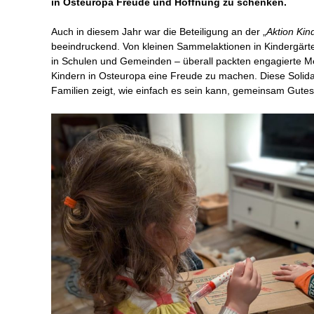
in Osteuropa Freude und Hoffnung zu schenken.
Auch in diesem Jahr war die Beteiligung an der „
Aktion Kin
beeindruckend. Von kleinen Sammelaktionen in Kindergärte
in Schulen und Gemeinden – überall packten engagierte M
Kindern in Osteuropa eine Freude zu machen. Diese Solidar
Familien zeigt, wie einfach es sein kann, gemeinsam Gutes