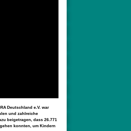
RA Deutschland e.V. war
ulen und zahlreiche
zu beigetragen, dass 26.771
 gehen konnten, um Kindern