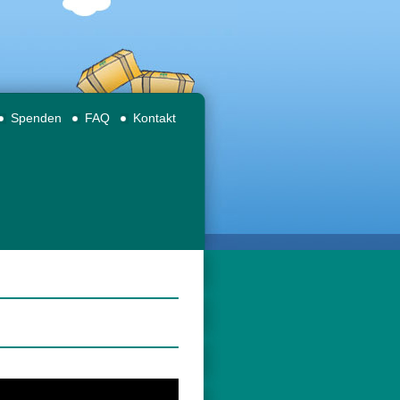
Spenden
FAQ
Kontakt