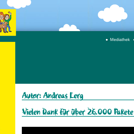
Mediathek
Autor:
Andreas Lerg
Vielen Dank für über 26.000 Pakete