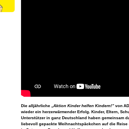
Die alljährliche „
Aktion Kinder helfen Kindern!”
von AD
wieder ein herzerwärmender Erfolg. Kinder, Eltern, Sch
Unterstützer in ganz Deutschland haben gemeinsam da
liebevoll gepackte Weihnachtspäckchen auf die Reise