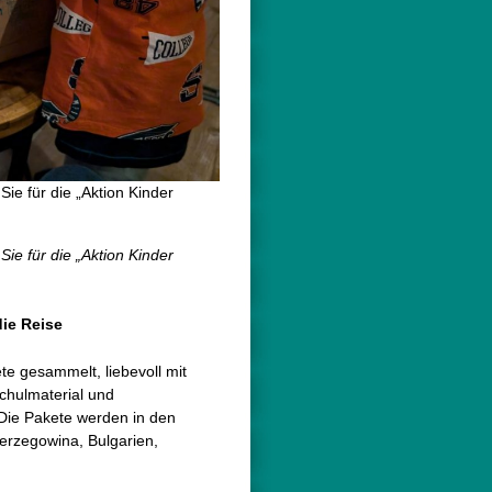
Sie für die „Aktion Kinder
Sie für die „Aktion Kinder
die Reise
e gesammelt, liebevoll mit
hulmaterial und
 Die Pakete werden in den
erzegowina, Bulgarien,