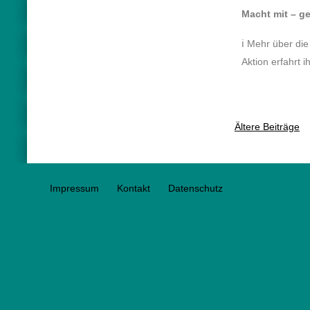
Macht mit – g
ℹ️ Mehr über di
Aktion erfahrt i
Ältere Beiträge
Impressum
Kontakt
Datenschutz