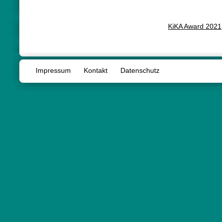
KiKA Award 2021
Impressum
Kontakt
Datenschutz