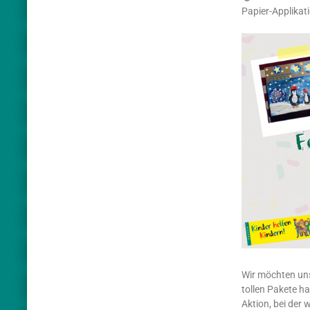
Papier-Applikati
Wir möchten uns
tollen Pakete ha
Aktion, bei der 