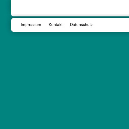
Impressum
Kontakt
Datenschutz