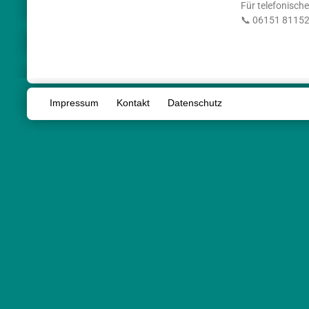
Für telefonisch
📞 06151 8115
Impressum
Kontakt
Datenschutz