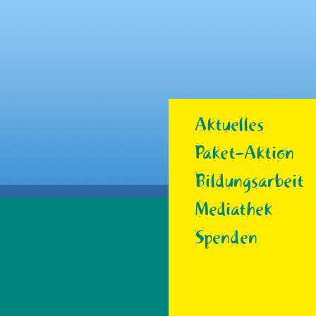
Aktuelles
Paket-Aktion
Bildungsarbeit
Mediathek
Spenden