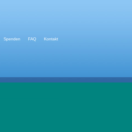
Spenden
FAQ
Kontakt